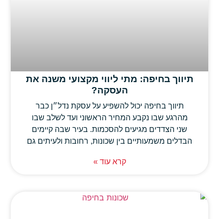
תיווך בחיפה: מתי ליווי מקצועי משנה את
העסקה?
תיווך בחיפה יכול להשפיע על עסקת נדל״ן כבר
מהרגע שבו נקבע המחיר הראשוני ועד לשלב שבו
שני הצדדים מגיעים להסכמות. בעיר שבה קיימים
הבדלים משמעותיים בין שכונות, רחובות ולעיתים גם
קרא עוד »