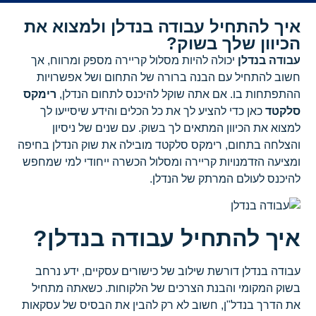
איך להתחיל עבודה בנדלן ולמצוא את
הכיוון שלך בשוק?
עבודה בנדלן
יכולה להיות מסלול קריירה מספק ומרווח, אך
חשוב להתחיל עם הבנה ברורה של התחום ושל אפשרויות
ההתפתחות בו. אם אתה שוקל להיכנס לתחום הנדלן,
רימקס
סלקטד
כאן כדי להציע לך את כל הכלים והידע שיסייעו לך
למצוא את הכיוון המתאים לך בשוק. עם שנים של ניסיון
והצלחה בתחום, רימקס סלקטד מובילה את שוק הנדלן בחיפה
ומציעה הזדמנויות קריירה ומסלול הכשרה ייחודי למי שמחפש
להיכנס לעולם המרתק של הנדלן.
איך להתחיל עבודה בנדלן?
עבודה בנדלן דורשת שילוב של כישורים עסקיים, ידע נרחב
בשוק המקומי והבנת הצרכים של הלקוחות. כשאתה מתחיל
את הדרך בנדל"ן, חשוב לא רק להבין את הבסיס של עסקאות