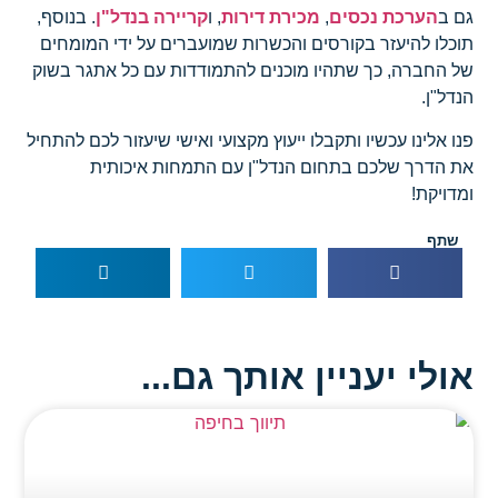
גם ב
הערכת נכסים
,
מכירת דירות
, ו
קריירה בנדל"ן
. בנוסף,
תוכלו להיעזר בקורסים והכשרות שמועברים על ידי המומחים
של החברה, כך שתהיו מוכנים להתמודדות עם כל אתגר בשוק
הנדל"ן.
פנו אלינו עכשיו ותקבלו ייעוץ מקצועי ואישי שיעזור לכם להתחיל
את הדרך שלכם בתחום הנדל"ן עם התמחות איכותית
ומדויקת!
שתף
אולי יעניין אותך גם...