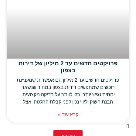
פרויקטים חדשים עד 2 מיליון של דירות
בצפון
פרויקטים חדשים עד 2 מיליון הם אפשרות שמעניינת
רוכשים שמחפשים דירות בצפון במחיר שנשאר
יחסית נגיש יותר, בלי לוותר על בדיקה מקצועית,
הבנת השוק וליווי נכון לפני קבלת החלטה. אצל
קרא עוד »
טען עוד