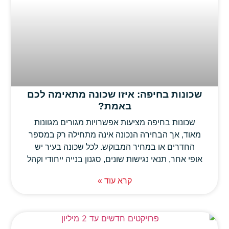
שכונות בחיפה: איזו שכונה מתאימה לכם
באמת?
שכונות בחיפה מציעות אפשרויות מגורים מגוונות
מאוד, אך הבחירה הנכונה אינה מתחילה רק במספר
החדרים או במחיר המבוקש. לכל שכונה בעיר יש
אופי אחר, תנאי נגישות שונים, סגנון בנייה ייחודי וקהל
קרא עוד »