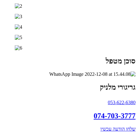
סוכן מטפל
גריגורי מלניק
053-622-6380
074-703-3777
שלחו הודעה עכשיו