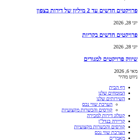
פרויקטים חדשים עד 2 מיליון של דירות בצפון
יוני 28, 2026
פרויקטים חדשים בקריות
יוני 28, 2026
שיווק פרויקטים למגורים
מאי 6, 2026
ניווט מהיר
דף הבית
המומחים שלנו
השירותים שלנו
הערכת שווי נכס
קורסים והכשרות מקצועיות
קטלוג דירות למכירה
קריירה בנדל"ן
קורסים והכשרות מקצועיות
הערכת שווי נכס
מאמרים