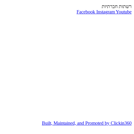
רשתות חברתיות
Facebook
Instagram
Youtube
Built, Maintained, and Promoted by Clickin360