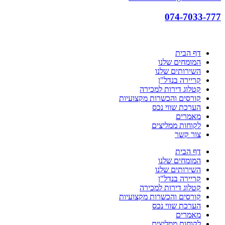
074-7033-777
דף הבית
המומחים שלנו
השירותים שלנו
קריירה בנדל"ן
קטלוג דירות למכירה
קורסים והכשרות מקצועיות
הערכת שווי נכס
מאמרים
לקוחות ממליצים
צור קשר
דף הבית
המומחים שלנו
השירותים שלנו
קריירה בנדל"ן
קטלוג דירות למכירה
קורסים והכשרות מקצועיות
הערכת שווי נכס
מאמרים
לקוחות ממליצים