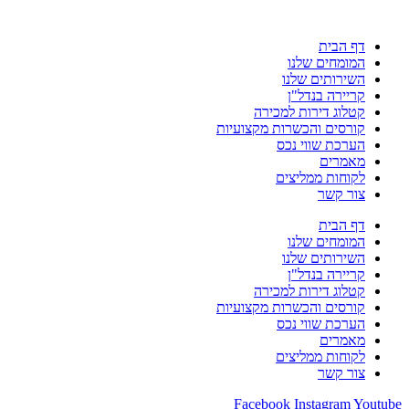
דף הבית
המומחים שלנו
השירותים שלנו
קריירה בנדל"ן
קטלוג דירות למכירה
קורסים והכשרות מקצועיות
הערכת שווי נכס
מאמרים
לקוחות ממליצים
צור קשר
דף הבית
המומחים שלנו
השירותים שלנו
קריירה בנדל"ן
קטלוג דירות למכירה
קורסים והכשרות מקצועיות
הערכת שווי נכס
מאמרים
לקוחות ממליצים
צור קשר
Facebook
Instagram
Youtube