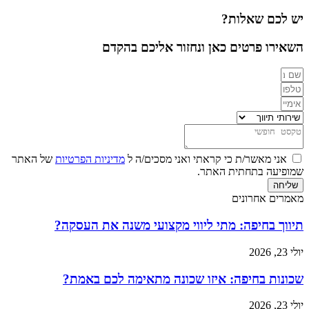
יש לכם שאלות?
השאירו פרטים כאן ונחזור אליכם בהקדם
אני מאשר/ת כי קראתי ואני מסכים/ה ל
מדיניות הפרטיות
של האתר
שמופיעה בתחתית האתר.
שליחה
מאמרים אחרונים
תיווך בחיפה: מתי ליווי מקצועי משנה את העסקה?
יולי 23, 2026
שכונות בחיפה: איזו שכונה מתאימה לכם באמת?
יולי 23, 2026