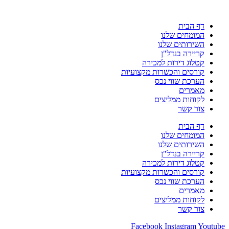
דף הבית
המומחים שלנו
השירותים שלנו
קריירה בנדל"ן
קטלוג דירות למכירה
קורסים והכשרות מקצועיות
הערכת שווי נכס
מאמרים
לקוחות ממליצים
צור קשר
דף הבית
המומחים שלנו
השירותים שלנו
קריירה בנדל"ן
קטלוג דירות למכירה
קורסים והכשרות מקצועיות
הערכת שווי נכס
מאמרים
לקוחות ממליצים
צור קשר
Facebook
Instagram
Youtube