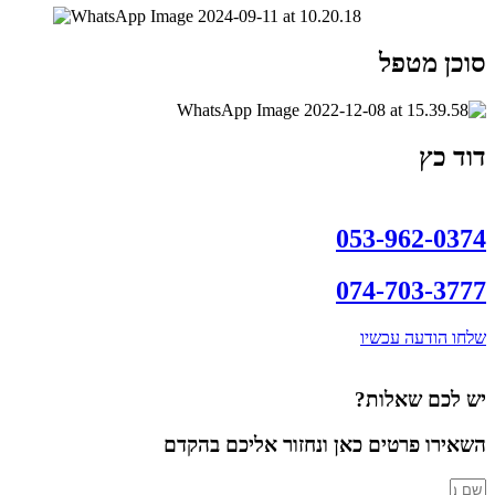
סוכן מטפל
דוד כץ
053-962-0374
074-703-3777
שלחו הודעה עכשיו
יש לכם שאלות?
השאירו פרטים כאן ונחזור אליכם בהקדם