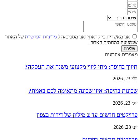
אני מאשר/ת כי קראתי ואני מסכים/ה ל
מדיניות הפרטיות
של האתר
שמופיעה בתחתית האתר.
שליחה
מאמרים אחרונים
תיווך בחיפה: מתי ליווי מקצועי משנה את העסקה?
יולי 23, 2026
שכונות בחיפה: איזו שכונה מתאימה לכם באמת?
יולי 23, 2026
פרויקטים חדשים עד 2 מיליון של דירות בצפון
יוני 28, 2026
פרויקטים חדשים בקריות