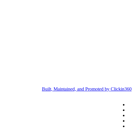
Built, Maintained, and Promoted by Clickin360