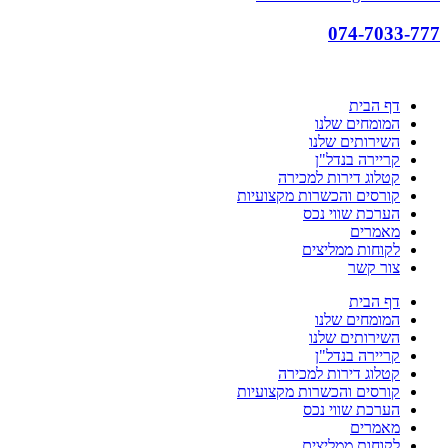
074-7033-777
דף הבית
המומחים שלנו
השירותים שלנו
קריירה בנדל"ן
קטלוג דירות למכירה
קורסים והכשרות מקצועיות
הערכת שווי נכס
מאמרים
לקוחות ממליצים
צור קשר
דף הבית
המומחים שלנו
השירותים שלנו
קריירה בנדל"ן
קטלוג דירות למכירה
קורסים והכשרות מקצועיות
הערכת שווי נכס
מאמרים
לקוחות ממליצים