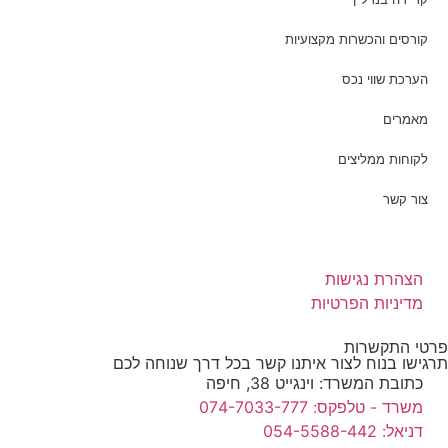
קורסים והכשרות מקצועיות
הערכת שווי נכס
מאמרים
לקוחות ממליצים
צור קשר
הצהרת נגישות
מדיניות הפרטיות
פרטי התקשרות
תרגישו בנוח לצור איתנו קשר בכל דרך שנוחה לכם
כתובת המשרד: וינגייט 38, חיפה
משרד - טלפקס: 074-7033-777
דניאל: 054-5588-442