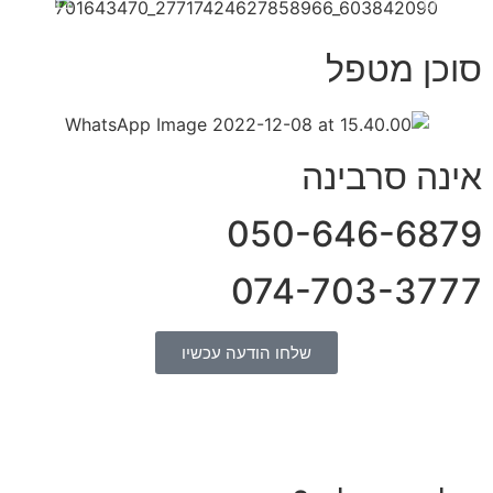
סוכן מטפל
אינה סרבינה
050-646-6879​
074-703-3777
שלחו הודעה עכשיו