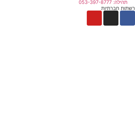
תהילה: 053-397-8777
רשתות חברתיות