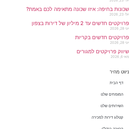
יולי 23, 2026
שכונות בחיפה: איזו שכונה מתאימה לכם באמת?
יולי 23, 2026
פרויקטים חדשים עד 2 מיליון של דירות בצפון
יוני 28, 2026
פרויקטים חדשים בקריות
יוני 28, 2026
שיווק פרויקטים למגורים
מאי 6, 2026
ניווט מהיר
דף הבית
המומחים שלנו
השירותים שלנו
קטלוג דירות למכירה
קריירה בנדל"ן