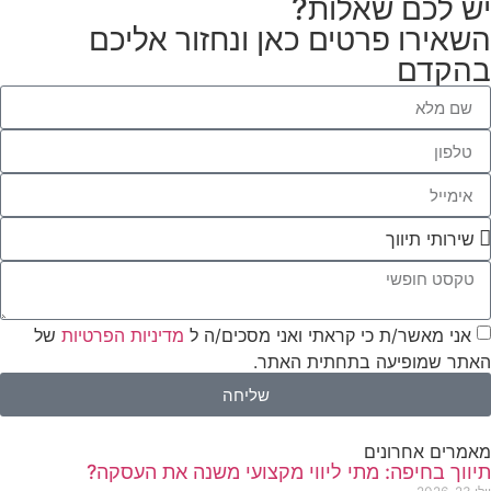
יש לכם שאלות?
השאירו פרטים כאן ונחזור אליכם
בהקדם
אני מאשר/ת כי קראתי ואני מסכים/ה ל
מדיניות הפרטיות
של
האתר שמופיעה בתחתית האתר.
שליחה
מאמרים אחרונים
תיווך בחיפה: מתי ליווי מקצועי משנה את העסקה?