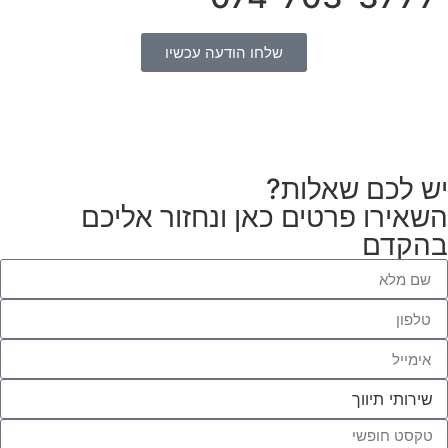
שלחו הודעה עכשיו
יש לכם שאלות?
השאירו פרטים כאן ונחזור אליכם
בהקדם