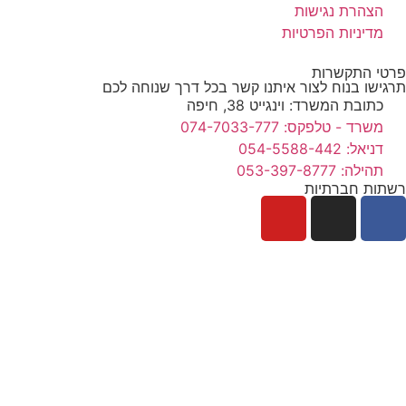
הצהרת נגישות
מדיניות הפרטיות
פרטי התקשרות
תרגישו בנוח לצור איתנו קשר בכל דרך שנוחה לכם
כתובת המשרד: וינגייט 38, חיפה
משרד - טלפקס: 074-7033-777
דניאל: 054-5588-442
תהילה: 053-397-8777
רשתות חברתיות