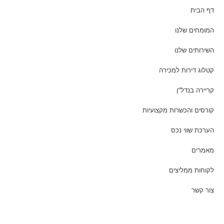
דף הבית
המומחים שלנו
השירותים שלנו
קטלוג דירות למכירה
קריירה בנדל"ן
קורסים והכשרות מקצועיות
הערכת שווי נכס
מאמרים
לקוחות ממליצים
צור קשר