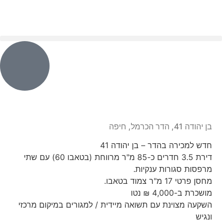
בן יהודה 41, הדר הכרמל, חיפה
חדש למכירה בהדר – בן יהודה 41
דירת 3.5 חדרים כ-85 מ"ר מרווחת (בטאבו 60) עם שתי
מרפסות סגורות ענקיות.
מחסן פרטי 17 מ"ר צמוד בטאבו.
מושכרת ב-4,000 ₪ נטו
השקעה מצוינת עם תשואה מיידית / למגורים במיקום מרכזי
ונגיש