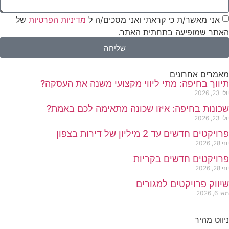
אני מאשר/ת כי קראתי ואני מסכים/ה ל
מדיניות הפרטיות
של
האתר שמופיעה בתחתית האתר.
שליחה
מאמרים אחרונים
תיווך בחיפה: מתי ליווי מקצועי משנה את העסקה?
יולי 23, 2026
שכונות בחיפה: איזו שכונה מתאימה לכם באמת?
יולי 23, 2026
פרויקטים חדשים עד 2 מיליון של דירות בצפון
יוני 28, 2026
פרויקטים חדשים בקריות
יוני 28, 2026
שיווק פרויקטים למגורים
מאי 6, 2026
ניווט מהיר