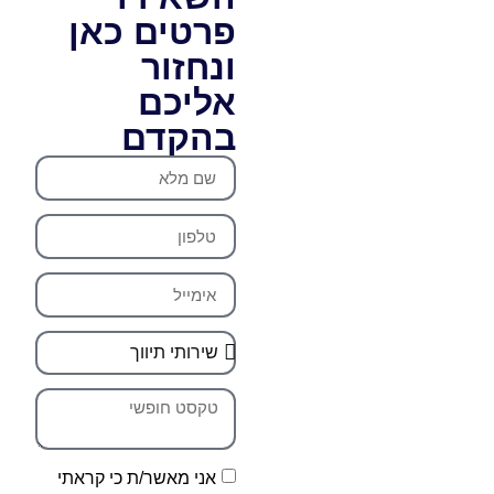
פרטים כאן
ונחזור
אליכם
בהקדם
אני מאשר/ת כי קראתי