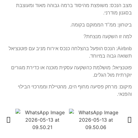
מצב הנכס: משופצת מהיסוד ברמה גבוהה מאוד ומעוצבת
בסגנון מודרני.
ביטחון: ממ"ד הממוקם בקומה.
למה זו השקעה מנצחת?
Airbnb: הנכס הופעל בהצלחה כנכס אירוח מניב עם פוטנציאל
תשואה גבוה במיוחד.
פוטנציאל: מושלמת כהשקעה עסקית מוכנה או כדירת מגורים
יוקרתית מול הגלים.
מיקום: מרחק פסיעה מחוף הים, מהטיילת וממרכזי הבילוי
והפנאי.