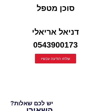
סוכן מטפל
דניאל אריאלי
0543900173
שלחו הודעה עכשיו
יש לכם שאלות?
השאירו