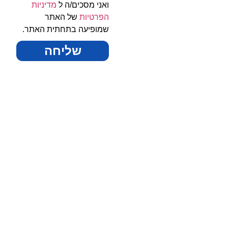
ואני מסכים/ה ל
מדיניות
הפרטיות
של האתר
שמופיעה בתחתית האתר.
שליחה