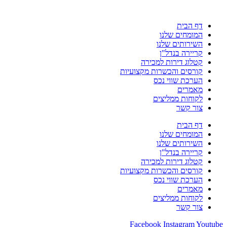
דף הבית
המומחים שלנו
השירותים שלנו
קריירה בנדל"ן
קטלוג דירות למכירה
קורסים והכשרות מקצועיות
הערכת שווי נכס
מאמרים
לקוחות ממליצים
צור קשר
דף הבית
המומחים שלנו
השירותים שלנו
קריירה בנדל"ן
קטלוג דירות למכירה
קורסים והכשרות מקצועיות
הערכת שווי נכס
מאמרים
לקוחות ממליצים
צור קשר
Facebook
Instagram
Youtube