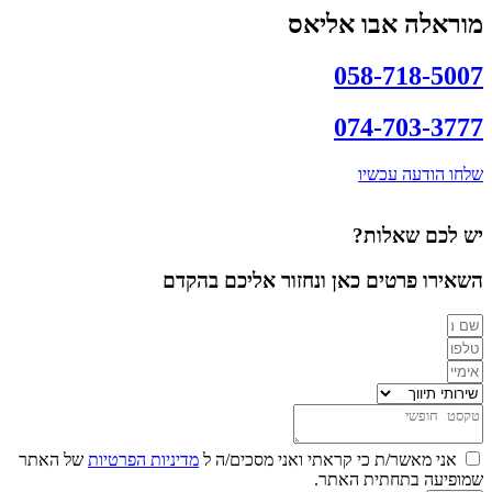
מוראלה אבו אליאס
058-718-5007
074-703-3777
שלחו הודעה עכשיו
יש לכם שאלות?
השאירו פרטים כאן ונחזור אליכם בהקדם
אני מאשר/ת כי קראתי ואני מסכים/ה ל
מדיניות הפרטיות
של האתר
שמופיעה בתחתית האתר.