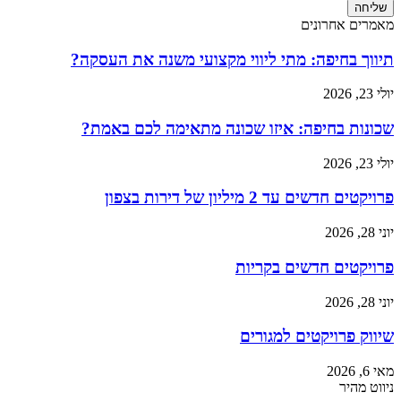
שליחה
מאמרים אחרונים
תיווך בחיפה: מתי ליווי מקצועי משנה את העסקה?
יולי 23, 2026
שכונות בחיפה: איזו שכונה מתאימה לכם באמת?
יולי 23, 2026
פרויקטים חדשים עד 2 מיליון של דירות בצפון
יוני 28, 2026
פרויקטים חדשים בקריות
יוני 28, 2026
שיווק פרויקטים למגורים
מאי 6, 2026
ניווט מהיר