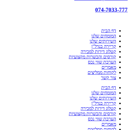
074-7033-777
דף הבית
המומחים שלנו
השירותים שלנו
קריירה בנדל"ן
קטלוג דירות למכירה
קורסים והכשרות מקצועיות
הערכת שווי נכס
מאמרים
לקוחות ממליצים
צור קשר
דף הבית
המומחים שלנו
השירותים שלנו
קריירה בנדל"ן
קטלוג דירות למכירה
קורסים והכשרות מקצועיות
הערכת שווי נכס
מאמרים
לקוחות ממליצים