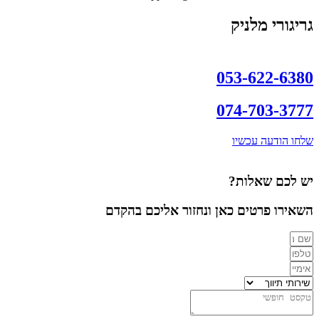
גריגורי מלניק
053-622-6380
074-703-3777
שלחו הודעה עכשיו
יש לכם שאלות?
השאירו פרטים כאן ונחזור אליכם בהקדם