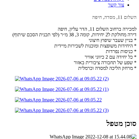
צור קשר
השלום 11, מסדה, חיפה
למכירה ברחוב השלום 11, הדר עליון, חיפה
דירה מחולקת ל2 יחידות, קומה 3, 38 מ״ר (לפי תכנית הסכם שיתוף)
* בניין שעבר שיפוץ חיצוני
* היחידות משופצות ומוכנות לשכירות מיידית
* כניסות נפרדות
* כל יחידה עם 2 כיווני אוויר
* שפע של תחבורה ציבורית באזור
* מרחק הליכה למסדה וכרמלית
סוכן מטפל