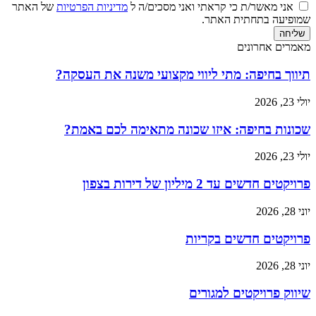
אני מאשר/ת כי קראתי ואני מסכים/ה ל
מדיניות הפרטיות
של האתר
שמופיעה בתחתית האתר.
שליחה
מאמרים אחרונים
תיווך בחיפה: מתי ליווי מקצועי משנה את העסקה?
יולי 23, 2026
שכונות בחיפה: איזו שכונה מתאימה לכם באמת?
יולי 23, 2026
פרויקטים חדשים עד 2 מיליון של דירות בצפון
יוני 28, 2026
פרויקטים חדשים בקריות
יוני 28, 2026
שיווק פרויקטים למגורים