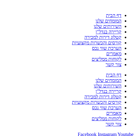
דף הבית
המומחים שלנו
השירותים שלנו
קריירה בנדל"ן
קטלוג דירות למכירה
קורסים והכשרות מקצועיות
הערכת שווי נכס
מאמרים
לקוחות ממליצים
צור קשר
דף הבית
המומחים שלנו
השירותים שלנו
קריירה בנדל"ן
קטלוג דירות למכירה
קורסים והכשרות מקצועיות
הערכת שווי נכס
מאמרים
לקוחות ממליצים
צור קשר
Facebook
Instagram
Youtube