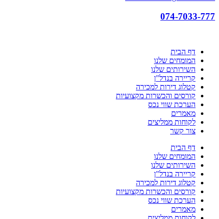
074-7033-777
דף הבית
המומחים שלנו
השירותים שלנו
קריירה בנדל"ן
קטלוג דירות למכירה
קורסים והכשרות מקצועיות
הערכת שווי נכס
מאמרים
לקוחות ממליצים
צור קשר
דף הבית
המומחים שלנו
השירותים שלנו
קריירה בנדל"ן
קטלוג דירות למכירה
קורסים והכשרות מקצועיות
הערכת שווי נכס
מאמרים
לקוחות ממליצים