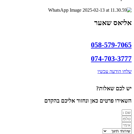
אליאס שאער
058-579-7065
074-703-3777
שלחו הודעה עכשיו
יש לכם שאלות?
השאירו פרטים כאן ונחזור אליכם בהקדם