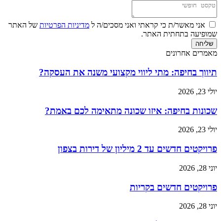
אני מאשר/ת כי קראתי ואני מסכים/ה ל
מדיניות הפרטיות
של האתר
שמופיעה בתחתית האתר.
שליחה
מאמרים אחרונים
תיווך בחיפה: מתי ליווי מקצועי משנה את העסקה?
יולי 23, 2026
שכונות בחיפה: איזו שכונה מתאימה לכם באמת?
יולי 23, 2026
פרויקטים חדשים עד 2 מיליון של דירות בצפון
יוני 28, 2026
פרויקטים חדשים בקריות
יוני 28, 2026