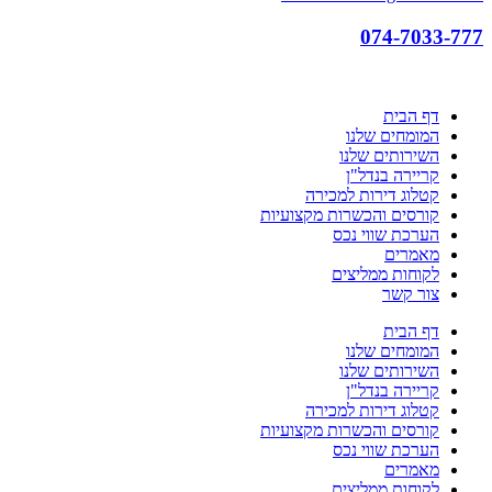
074-7033-777
דף הבית
המומחים שלנו
השירותים שלנו
קריירה בנדל"ן
קטלוג דירות למכירה
קורסים והכשרות מקצועיות
הערכת שווי נכס
מאמרים
לקוחות ממליצים
צור קשר
דף הבית
המומחים שלנו
השירותים שלנו
קריירה בנדל"ן
קטלוג דירות למכירה
קורסים והכשרות מקצועיות
הערכת שווי נכס
מאמרים
לקוחות ממליצים