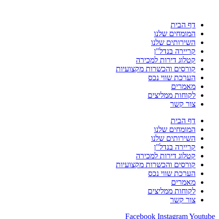
דף הבית
המומחים שלנו
השירותים שלנו
קריירה בנדל"ן
קטלוג דירות למכירה
קורסים והכשרות מקצועיות
הערכת שווי נכס
מאמרים
לקוחות ממליצים
צור קשר
דף הבית
המומחים שלנו
השירותים שלנו
קריירה בנדל"ן
קטלוג דירות למכירה
קורסים והכשרות מקצועיות
הערכת שווי נכס
מאמרים
לקוחות ממליצים
צור קשר
Facebook
Instagram
Youtube