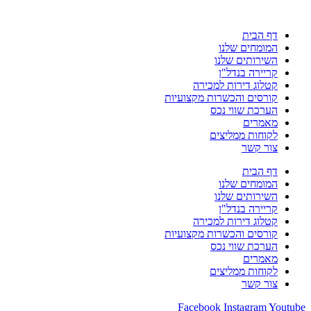
דף הבית
המומחים שלנו
השירותים שלנו
קריירה בנדל"ן
קטלוג דירות למכירה
קורסים והכשרות מקצועיות
הערכת שווי נכס
מאמרים
לקוחות ממליצים
צור קשר
דף הבית
המומחים שלנו
השירותים שלנו
קריירה בנדל"ן
קטלוג דירות למכירה
קורסים והכשרות מקצועיות
הערכת שווי נכס
מאמרים
לקוחות ממליצים
צור קשר
Facebook
Instagram
Youtube