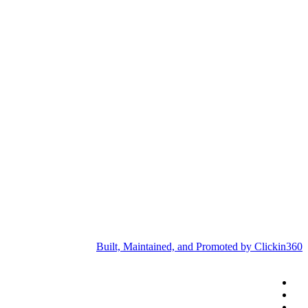
Built, Maintained, and Promoted by Clickin360