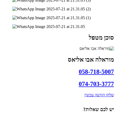
סוכן מטפל
מוראלה אבו אליאס
058-718-5007
074-703-3777
שלחו הודעה עכשיו
יש לכם שאלות?