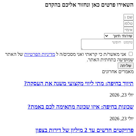
השאירו פרטים כאן ונחזור אליכם בהקדם
אני מאשר/ת כי קראתי ואני מסכים/ה ל
מדיניות הפרטיות
של האתר
שמופיעה בתחתית האתר.
שליחה
מאמרים אחרונים
תיווך בחיפה: מתי ליווי מקצועי משנה את העסקה?
יולי 23, 2026
שכונות בחיפה: איזו שכונה מתאימה לכם באמת?
יולי 23, 2026
פרויקטים חדשים עד 2 מיליון של דירות בצפון