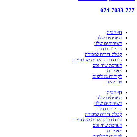
074-7033-777
דף הבית
המומחים שלנו
השירותים שלנו
קריירה בנדל"ן
קטלוג דירות למכירה
קורסים והכשרות מקצועיות
הערכת שווי נכס
מאמרים
לקוחות ממליצים
צור קשר
דף הבית
המומחים שלנו
השירותים שלנו
קריירה בנדל"ן
קטלוג דירות למכירה
קורסים והכשרות מקצועיות
הערכת שווי נכס
מאמרים
לקוחות ממליצים