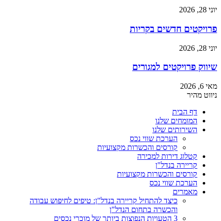
יוני 28, 2026
פרויקטים חדשים בקריות
יוני 28, 2026
שיווק פרויקטים למגורים
מאי 6, 2026
ניווט מהיר
דף הבית
המומחים שלנו
השירותים שלנו
הערכת שווי נכס
קורסים והכשרות מקצועיות
קטלוג דירות למכירה
קריירה בנדל"ן
קורסים והכשרות מקצועיות
הערכת שווי נכס
מאמרים
כיצד להתחיל קריירה בנדל"ן: טיפים לחיפוש עבודה
והכשרה בתחום הנדל"ן
3 הטעויות הנפוצות ביותר של מוכרי נכסים