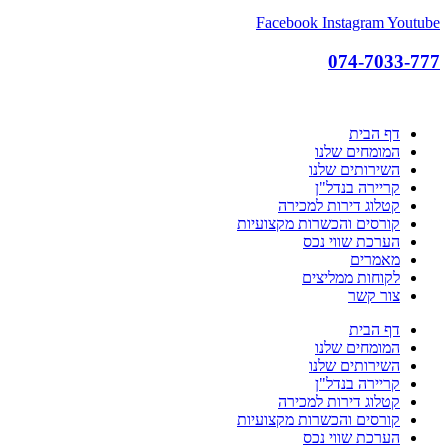
Facebook
Instagram
Youtube
074-7033-777
דף הבית
המומחים שלנו
השירותים שלנו
קריירה בנדל"ן
קטלוג דירות למכירה
קורסים והכשרות מקצועיות
הערכת שווי נכס
מאמרים
לקוחות ממליצים
צור קשר
דף הבית
המומחים שלנו
השירותים שלנו
קריירה בנדל"ן
קטלוג דירות למכירה
קורסים והכשרות מקצועיות
הערכת שווי נכס