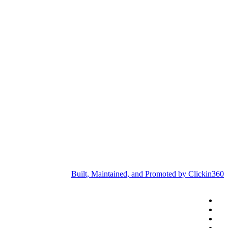
Built, Maintained, and Promoted by Clickin360