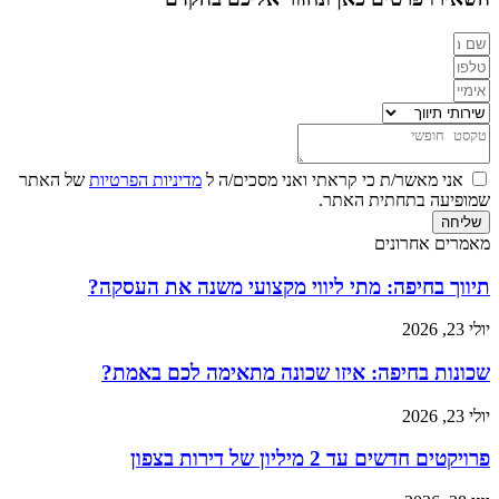
אני מאשר/ת כי קראתי ואני מסכים/ה ל
מדיניות הפרטיות
של האתר
שמופיעה בתחתית האתר.
שליחה
מאמרים אחרונים
תיווך בחיפה: מתי ליווי מקצועי משנה את העסקה?
יולי 23, 2026
שכונות בחיפה: איזו שכונה מתאימה לכם באמת?
יולי 23, 2026
פרויקטים חדשים עד 2 מיליון של דירות בצפון