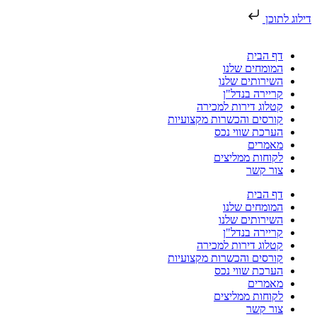
דילוג לתוכן
דף הבית
המומחים שלנו
השירותים שלנו
קריירה בנדל"ן
קטלוג דירות למכירה
קורסים והכשרות מקצועיות
הערכת שווי נכס
מאמרים
לקוחות ממליצים
צור קשר
דף הבית
המומחים שלנו
השירותים שלנו
קריירה בנדל"ן
קטלוג דירות למכירה
קורסים והכשרות מקצועיות
הערכת שווי נכס
מאמרים
לקוחות ממליצים
צור קשר