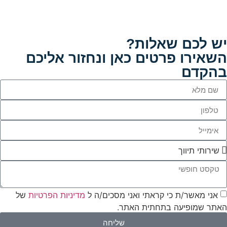
יש לכם שאלות?
השאירו פרטים כאן ונחזור אליכם
בהקדם
אני מאשר/ת כי קראתי ואני מסכים/ה ל
מדיניות הפרטיות
של
האתר שמופיעה בתחתית האתר.
שליחה