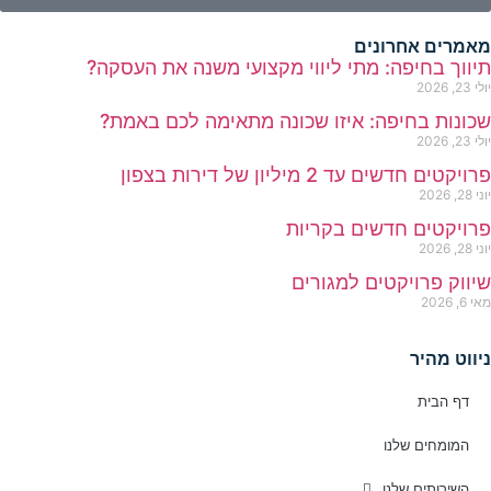
מאמרים אחרונים
תיווך בחיפה: מתי ליווי מקצועי משנה את העסקה?
יולי 23, 2026
שכונות בחיפה: איזו שכונה מתאימה לכם באמת?
יולי 23, 2026
פרויקטים חדשים עד 2 מיליון של דירות בצפון
יוני 28, 2026
פרויקטים חדשים בקריות
יוני 28, 2026
שיווק פרויקטים למגורים
מאי 6, 2026
ניווט מהיר
דף הבית
המומחים שלנו
השירותים שלנו