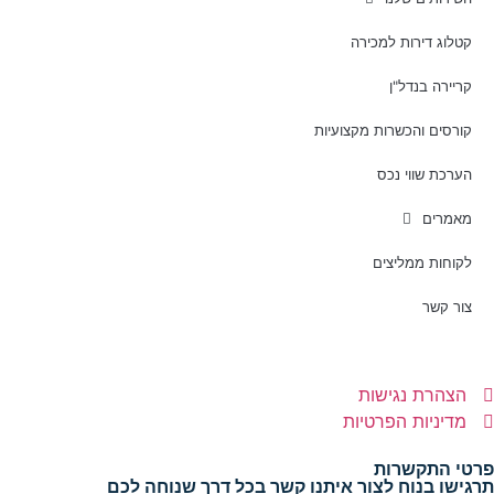
קטלוג דירות למכירה
קריירה בנדל"ן
קורסים והכשרות מקצועיות
הערכת שווי נכס
מאמרים
לקוחות ממליצים
צור קשר
הצהרת נגישות
מדיניות הפרטיות
פרטי התקשרות
תרגישו בנוח לצור איתנו קשר בכל דרך שנוחה לכם