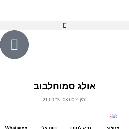
אולג סמוחלבוב
זמין מ 08:00 ועד 21:00
חייג לסוכן
נווט אלי
Whatsapp
קטלוג