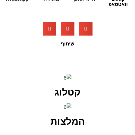
וואטסאפ
שיתוף
קטלוג
המלצות