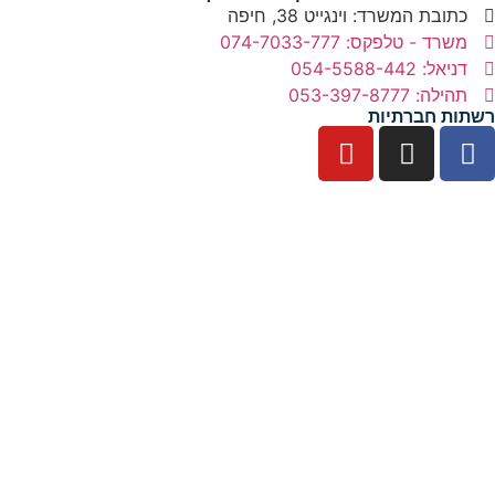
כתובת המשרד: וינגייט 38, חיפה
משרד - טלפקס: 074-7033-777
דניאל: 054-5588-442
תהילה: 053-397-8777
רשתות חברתיות