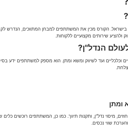
?
ן בישראל. הקורס מכין את המשתתפים למבחן המתווכים, הנדרש לקבלת
ק ולהציע שירותים מקצועיים ללקוחות.
עולם הנדל"ן?
ים וכלכליים ועד לשיווק ומשא ומתן. הוא מספק למשתתפים ידע בסי
צלחת.
 ומתן
 חוזים, מיסוי נדל"ן, ותקנות תיווך. כמו כן, המשתתפים רוכשים כלים ש
הערכת שווי נכסים.