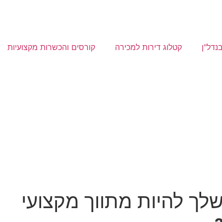
נדל"ן
קטלוג דירות למכירה
קורסים והכשרות מקצועיות
שלך להיות מתווך מקצועי