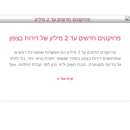
פרויקטים חדשים עד 2 מיליון של דירות בצפון
פרויקטים חדשים עד 2 מיליון הם אפשרות שמעניינת רוכשים
שמחפשים דירות בצפון במחיר שנשאר יחסית נגיש יותר, בלי לוותר
על בדיקה מקצועית, הבנת השוק וליווי נכון לפני קבלת החלטה. אצל
קרא עוד »