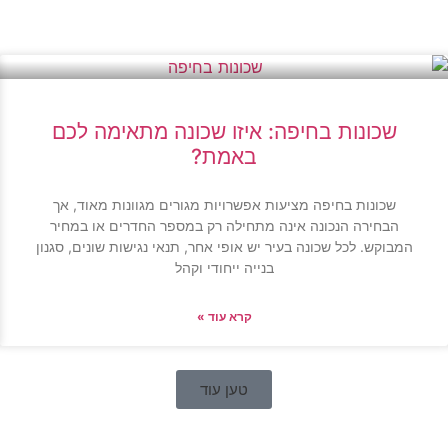
שכונות בחיפה: איזו שכונה מתאימה לכם
באמת?
שכונות בחיפה מציעות אפשרויות מגורים מגוונות מאוד, אך
הבחירה הנכונה אינה מתחילה רק במספר החדרים או במחיר
המבוקש. לכל שכונה בעיר יש אופי אחר, תנאי נגישות שונים, סגנון
בנייה ייחודי וקהל
קרא עוד »
טען עוד