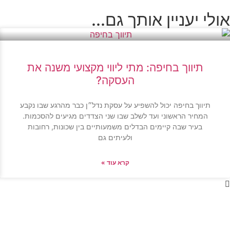
אולי יעניין אותך גם...
תיווך בחיפה: מתי ליווי מקצועי משנה את
העסקה?
תיווך בחיפה יכול להשפיע על עסקת נדל״ן כבר מהרגע שבו נקבע
המחיר הראשוני ועד לשלב שבו שני הצדדים מגיעים להסכמות.
בעיר שבה קיימים הבדלים משמעותיים בין שכונות, רחובות
ולעיתים גם
קרא עוד »