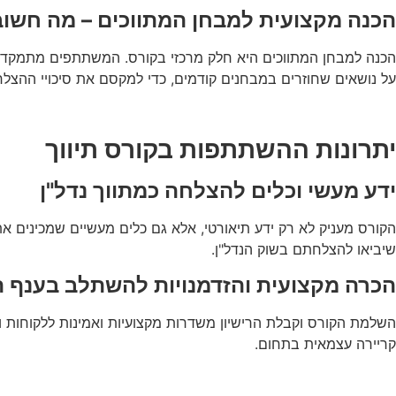
הכנה מקצועית למבחן המתווכים – מה חשו
הכנה למבחן המתווכים היא חלק מרכזי בקורס. המשתתפים מתמקדים 
על נושאים שחוזרים במבחנים קודמים, כדי למקסם את סיכויי ההצלח
יתרונות ההשתתפות בקורס תיווך
ידע מעשי וכלים להצלחה כמתווך נדל"ן
הקורס מעניק לא רק ידע תיאורטי, אלא גם כלים מעשיים שמכינים א
שיביאו להצלחתם בשוק הנדל"ן.
הכרה מקצועית והזדמנויות להשתלב בענף ה
השלמת הקורס וקבלת הרישיון משדרות מקצועיות ואמינות ללקוחות ולמ
קריירה עצמאית בתחום.