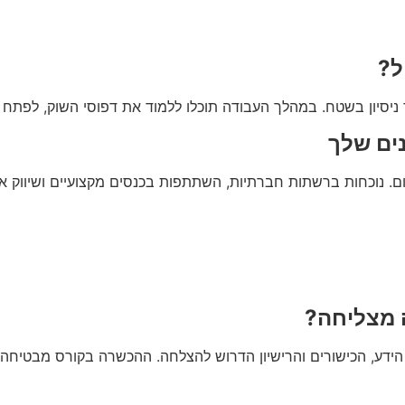
ל?
ניסיון בשטח. במהלך העבודה תוכלו ללמוד את דפוסי השוק, לפתח מ
ים שלך
ם. נוכחות ברשתות חברתיות, השתתפות בכנסים מקצועיים ושיווק איש
ה מצליחה?
עם הידע, הכישורים והרישיון הדרוש להצלחה. ההכשרה בקורס מבטי