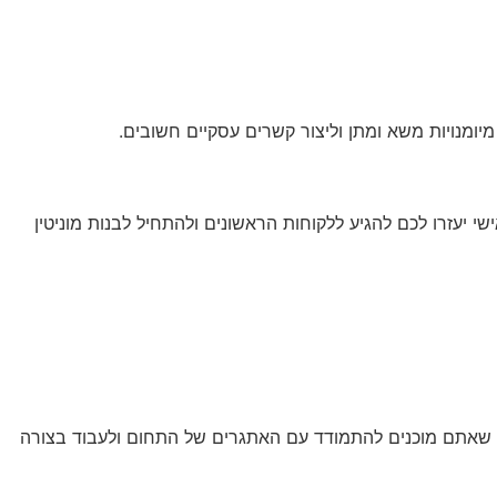
יומנויות משא ומתן וליצור קשרים עסקיים חשובים.
י יעזרו לכם להגיע ללקוחות הראשונים ולהתחיל לבנות מוניטין
חה שאתם מוכנים להתמודד עם האתגרים של התחום ולעבוד בצורה