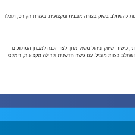
 להשתלב בשוק בצורה מובנית ומקצועית. בעזרת הקורס, תוכלו
 כישורי שיווק וניהול משא ומתן, לצד הכנה למבחן המתווכים
 להשתלב בצוות מוביל. עם גישה חדשנית וקהילה מקצועית, רימקס