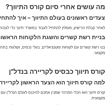
מה עושים אחרי סיום קורס התיווך?
צעדים ראשונים בעולם התיווך – איך להתחי
לאחר קבלת הרישיון, מומלץ להתחיל לעבוד במשרד תיווך כדי לצבור 
בניית רשת קשרים והשגת הלקוחות הראשונ
בנו רשת קשרים עם לקוחות פוטנציאליים, בעלי נכסים, וקולגות בתחו
מקצועי.
קורס תיווך כבסיס לקריירה בנדל"ן
למה קורס תיווך הוא הצעד הראשון לקרייר
קורס תיווך הוא הכלי המרכזי שמכין אתכם להיכנס לעולם הנדל"ן 
מקצועית.