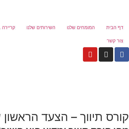
דף הבית
המומחים שלנו
השירותים שלנו
קריירה ב
צור קשר
קורס תיווך – הצעד הראשון 