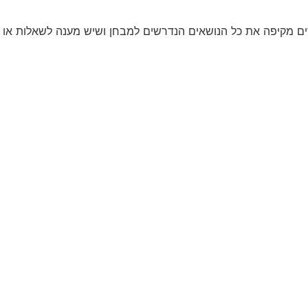
ודים מקיפה את כל הנושאים הנדרשים למבחן ושיש מענה לשאלות או