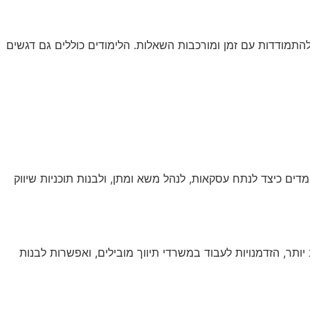
מודדות עם זמן ומורכבות השאלות. הלימודים כוללים גם דגשים
ים כיצד לנתח עסקאות, לנהל משא ומתן, ולבנות תוכניות שיווק
יותר, הזדמנויות לעבוד במשרדי תיווך מובילים, ואפשרות לבנות