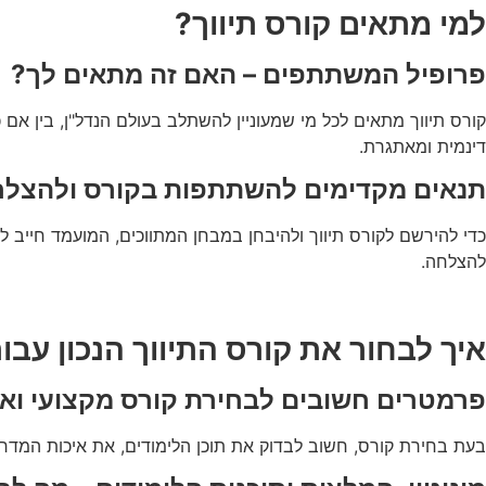
למי מתאים קורס תיווך?
פרופיל המשתתפים – האם זה מתאים לך?
קורס תיווך מתאים לכל מי שמעוניין להשתלב בעולם הנדל"ן, בין אם 
דינמית ומאתגרת.
תנאים מקדימים להשתתפות בקורס ולהצלח
להצלחה.
איך לבחור את קורס התיווך הנכון עבו
פרמטרים חשובים לבחירת קורס מקצועי ואי
בעת בחירת קורס, חשוב לבדוק את תוכן הלימודים, את איכות המדריכ