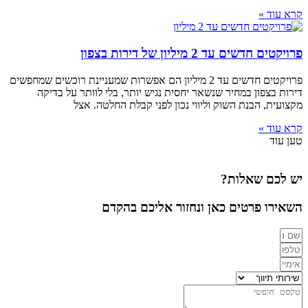
קרא עוד »
פרויקטים חדשים עד 2 מיליון של דירות בצפון
פרויקטים חדשים עד 2 מיליון הם אפשרות שמעניינת רוכשים שמחפשים
דירות בצפון במחיר שנשאר יחסית נגיש יותר, בלי לוותר על בדיקה
מקצועית, הבנת השוק וליווי נכון לפני קבלת החלטה. אצל
קרא עוד »
טען עוד
יש לכם שאלות?
השאירו פרטים כאן ונחזור אליכם בהקדם