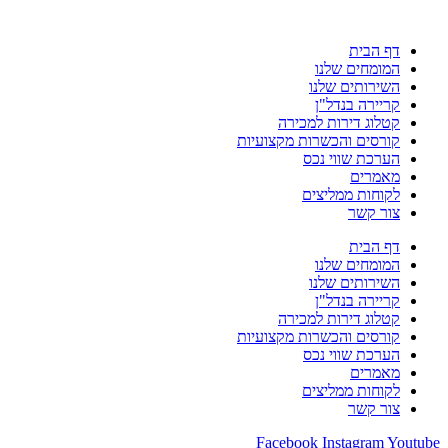
דף הבית
המומחים שלנו
השירותים שלנו
קריירה בנדל"ן
קטלוג דירות למכירה
קורסים והכשרות מקצועיות
הערכת שווי נכס
מאמרים
לקוחות ממליצים
צור קשר
דף הבית
המומחים שלנו
השירותים שלנו
קריירה בנדל"ן
קטלוג דירות למכירה
קורסים והכשרות מקצועיות
הערכת שווי נכס
מאמרים
לקוחות ממליצים
צור קשר
Facebook
Instagram
Youtube