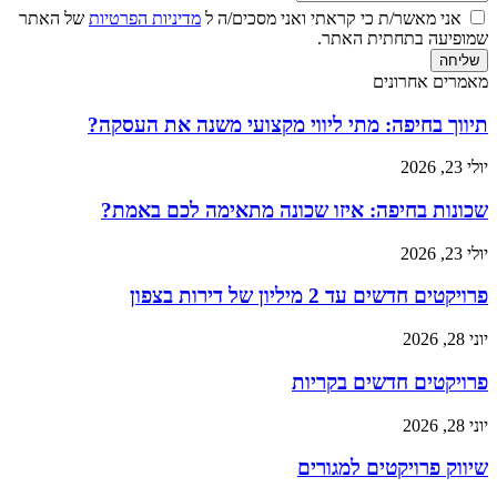
אני מאשר/ת כי קראתי ואני מסכים/ה ל
מדיניות הפרטיות
של האתר
שמופיעה בתחתית האתר.
שליחה
מאמרים אחרונים
תיווך בחיפה: מתי ליווי מקצועי משנה את העסקה?
יולי 23, 2026
שכונות בחיפה: איזו שכונה מתאימה לכם באמת?
יולי 23, 2026
פרויקטים חדשים עד 2 מיליון של דירות בצפון
יוני 28, 2026
פרויקטים חדשים בקריות
יוני 28, 2026
שיווק פרויקטים למגורים