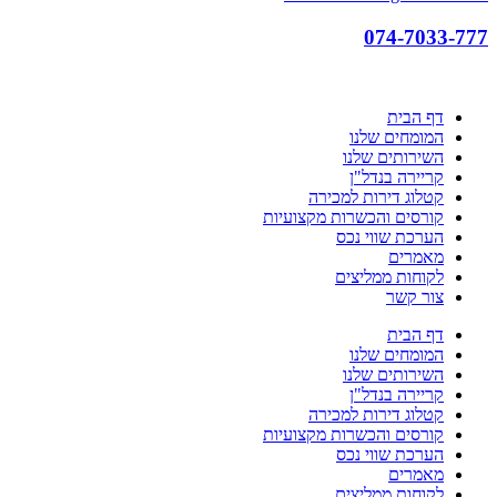
074-7033-777
דף הבית
המומחים שלנו
השירותים שלנו
קריירה בנדל"ן
קטלוג דירות למכירה
קורסים והכשרות מקצועיות
הערכת שווי נכס
מאמרים
לקוחות ממליצים
צור קשר
דף הבית
המומחים שלנו
השירותים שלנו
קריירה בנדל"ן
קטלוג דירות למכירה
קורסים והכשרות מקצועיות
הערכת שווי נכס
מאמרים
לקוחות ממליצים