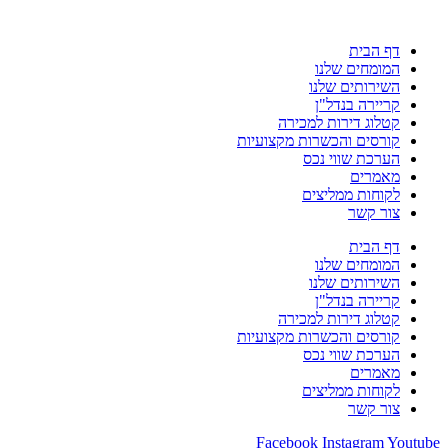
דף הבית
המומחים שלנו
השירותים שלנו
קריירה בנדל"ן
קטלוג דירות למכירה
קורסים והכשרות מקצועיות
הערכת שווי נכס
מאמרים
לקוחות ממליצים
צור קשר
דף הבית
המומחים שלנו
השירותים שלנו
קריירה בנדל"ן
קטלוג דירות למכירה
קורסים והכשרות מקצועיות
הערכת שווי נכס
מאמרים
לקוחות ממליצים
צור קשר
Facebook
Instagram
Youtube