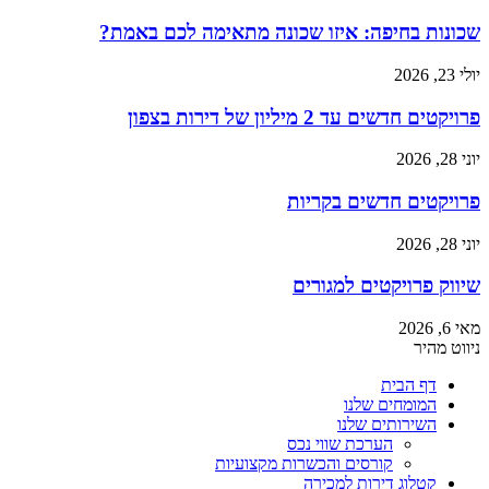
שכונות בחיפה: איזו שכונה מתאימה לכם באמת?
יולי 23, 2026
פרויקטים חדשים עד 2 מיליון של דירות בצפון
יוני 28, 2026
פרויקטים חדשים בקריות
יוני 28, 2026
שיווק פרויקטים למגורים
מאי 6, 2026
ניווט מהיר
דף הבית
המומחים שלנו
השירותים שלנו
הערכת שווי נכס
קורסים והכשרות מקצועיות
קטלוג דירות למכירה