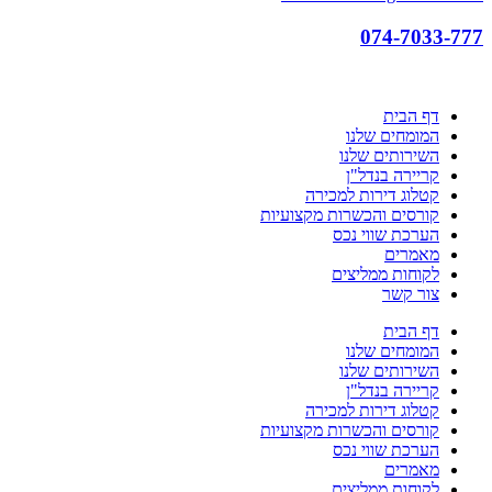
074-7033-777
דף הבית
המומחים שלנו
השירותים שלנו
קריירה בנדל"ן
קטלוג דירות למכירה
קורסים והכשרות מקצועיות
הערכת שווי נכס
מאמרים
לקוחות ממליצים
צור קשר
דף הבית
המומחים שלנו
השירותים שלנו
קריירה בנדל"ן
קטלוג דירות למכירה
קורסים והכשרות מקצועיות
הערכת שווי נכס
מאמרים
לקוחות ממליצים