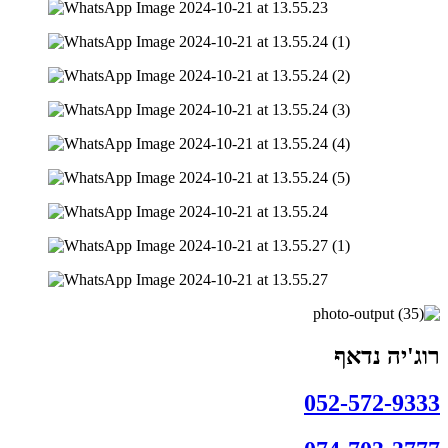
רוג'יה נדאף
052-572-9333