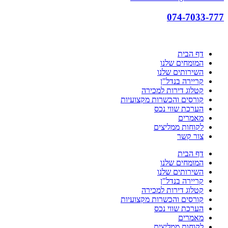
074-7033-777
דף הבית
המומחים שלנו
השירותים שלנו
קריירה בנדל"ן
קטלוג דירות למכירה
קורסים והכשרות מקצועיות
הערכת שווי נכס
מאמרים
לקוחות ממליצים
צור קשר
דף הבית
המומחים שלנו
השירותים שלנו
קריירה בנדל"ן
קטלוג דירות למכירה
קורסים והכשרות מקצועיות
הערכת שווי נכס
מאמרים
לקוחות ממליצים