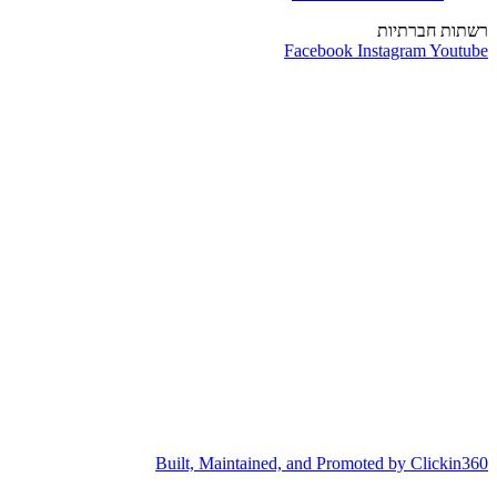
רשתות חברתיות
Facebook
Instagram
Youtube
Built, Maintained, and Promoted by Clickin360