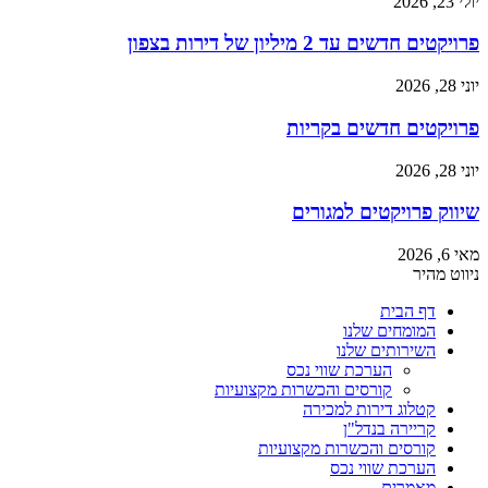
יולי 23, 2026
פרויקטים חדשים עד 2 מיליון של דירות בצפון
יוני 28, 2026
פרויקטים חדשים בקריות
יוני 28, 2026
שיווק פרויקטים למגורים
מאי 6, 2026
ניווט מהיר
דף הבית
המומחים שלנו
השירותים שלנו
הערכת שווי נכס
קורסים והכשרות מקצועיות
קטלוג דירות למכירה
קריירה בנדל"ן
קורסים והכשרות מקצועיות
הערכת שווי נכס
מאמרים