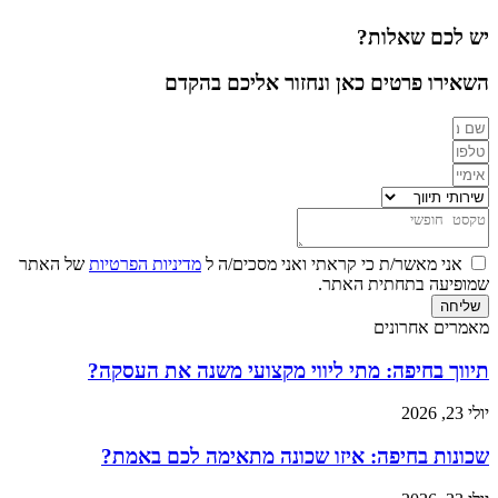
יש לכם שאלות?
השאירו פרטים כאן ונחזור אליכם בהקדם
אני מאשר/ת כי קראתי ואני מסכים/ה ל
מדיניות הפרטיות
של האתר
שמופיעה בתחתית האתר.
שליחה
מאמרים אחרונים
תיווך בחיפה: מתי ליווי מקצועי משנה את העסקה?
יולי 23, 2026
שכונות בחיפה: איזו שכונה מתאימה לכם באמת?