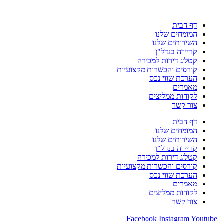
לתוכן
דף הבית
המומחים שלנו
השירותים שלנו
קריירה בנדל"ן
קטלוג דירות למכירה
קורסים והכשרות מקצועיות
הערכת שווי נכס
מאמרים
לקוחות ממליצים
צור קשר
דף הבית
המומחים שלנו
השירותים שלנו
קריירה בנדל"ן
קטלוג דירות למכירה
קורסים והכשרות מקצועיות
הערכת שווי נכס
מאמרים
לקוחות ממליצים
צור קשר
Facebook
Instagram
Youtube