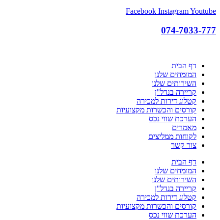
Facebook
Instagram
Youtube
074-7033-777
דף הבית
המומחים שלנו
השירותים שלנו
קריירה בנדל"ן
קטלוג דירות למכירה
קורסים והכשרות מקצועיות
הערכת שווי נכס
מאמרים
לקוחות ממליצים
צור קשר
דף הבית
המומחים שלנו
השירותים שלנו
קריירה בנדל"ן
קטלוג דירות למכירה
קורסים והכשרות מקצועיות
הערכת שווי נכס