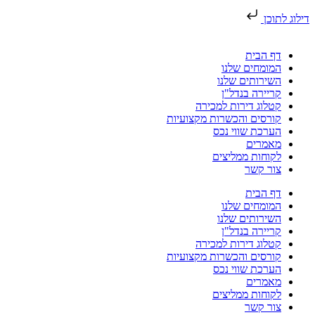
דילוג לתוכן
דף הבית
המומחים שלנו
השירותים שלנו
קריירה בנדל"ן
קטלוג דירות למכירה
קורסים והכשרות מקצועיות
הערכת שווי נכס
מאמרים
לקוחות ממליצים
צור קשר
דף הבית
המומחים שלנו
השירותים שלנו
קריירה בנדל"ן
קטלוג דירות למכירה
קורסים והכשרות מקצועיות
הערכת שווי נכס
מאמרים
לקוחות ממליצים
צור קשר