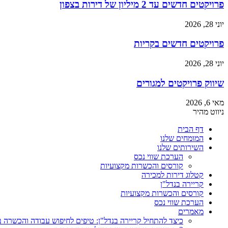
פרויקטים חדשים עד 2 מיליון של דירות בצפון
יוני 28, 2026
פרויקטים חדשים בקריות
יוני 28, 2026
שיווק פרויקטים למגורים
מאי 6, 2026
ניווט מהיר
דף הבית
המומחים שלנו
השירותים שלנו
הערכת שווי נכס
קורסים והכשרות מקצועיות
קטלוג דירות למכירה
קריירה בנדל"ן
קורסים והכשרות מקצועיות
הערכת שווי נכס
מאמרים
כיצד להתחיל קריירה בנדל"ן: טיפים לחיפוש עבודה והכשרה 