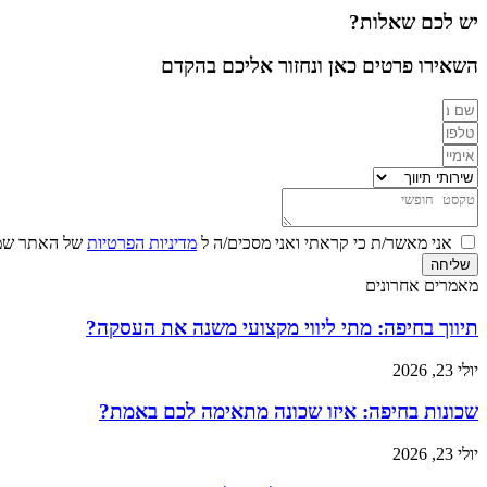
יש לכם שאלות?
השאירו פרטים כאן ונחזור אליכם בהקדם
אני מאשר/ת כי קראתי ואני מסכים/ה ל
מדיניות הפרטיות
של האתר שמו
שליחה
מאמרים אחרונים
תיווך בחיפה: מתי ליווי מקצועי משנה את העסקה?
יולי 23, 2026
שכונות בחיפה: איזו שכונה מתאימה לכם באמת?
יולי 23, 2026