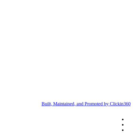
Built, Maintained, and Promoted by Clickin360