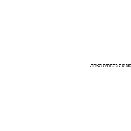
פיעה בתחתית האתר.