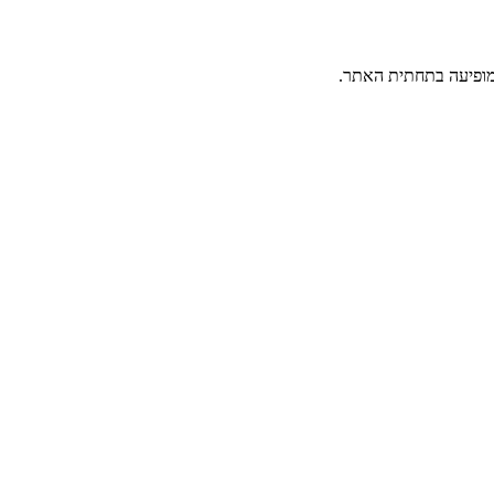
פיעה בתחתית האתר.