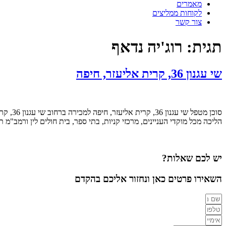
מאמרים
לקוחות ממליצים
צור קשר
תגית:
רוג'יה נדאף
שי עגנון 36, קרית אליעזר, חיפה​
הליכה מכל מוקדי העניינים, מרכזי קניות, בתי ספר, בית חולים לין ורמב"מ
יש לכם שאלות?
השאירו פרטים כאן ונחזור אליכם בהקדם