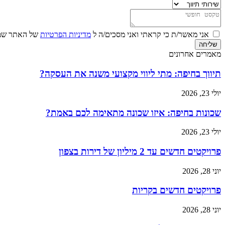
אני מאשר/ת כי קראתי ואני מסכים/ה ל
מדיניות הפרטיות
של האתר שמו
שליחה
מאמרים אחרונים
תיווך בחיפה: מתי ליווי מקצועי משנה את העסקה?
יולי 23, 2026
שכונות בחיפה: איזו שכונה מתאימה לכם באמת?
יולי 23, 2026
פרויקטים חדשים עד 2 מיליון של דירות בצפון
יוני 28, 2026
פרויקטים חדשים בקריות
יוני 28, 2026