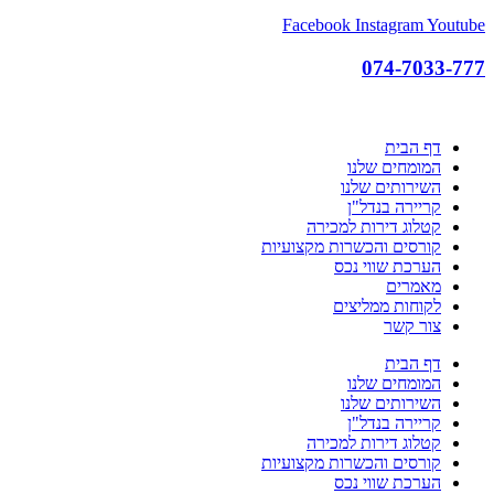
Facebook
Instagram
Youtube
074-7033-777
דף הבית
המומחים שלנו
השירותים שלנו
קריירה בנדל"ן
קטלוג דירות למכירה
קורסים והכשרות מקצועיות
הערכת שווי נכס
מאמרים
לקוחות ממליצים
צור קשר
דף הבית
המומחים שלנו
השירותים שלנו
קריירה בנדל"ן
קטלוג דירות למכירה
קורסים והכשרות מקצועיות
הערכת שווי נכס