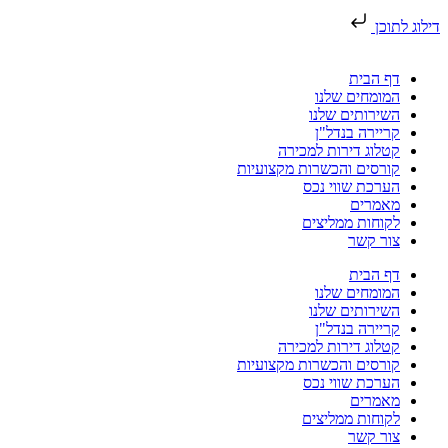
דילוג לתוכן
דף הבית
המומחים שלנו
השירותים שלנו
קריירה בנדל"ן
קטלוג דירות למכירה
קורסים והכשרות מקצועיות
הערכת שווי נכס
מאמרים
לקוחות ממליצים
צור קשר
דף הבית
המומחים שלנו
השירותים שלנו
קריירה בנדל"ן
קטלוג דירות למכירה
קורסים והכשרות מקצועיות
הערכת שווי נכס
מאמרים
לקוחות ממליצים
צור קשר