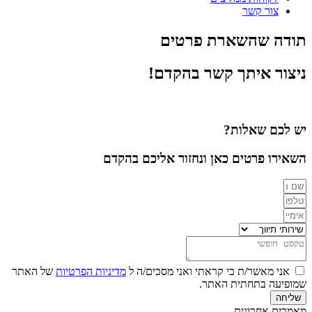
צור קשר
תודה שהשארת פרטים
ניצור איתך קשר בהקדם!
יש לכם שאלות?
השאירו פרטים כאן ונחזור אליכם בהקדם
אני מאשר/ת כי קראתי ואני מסכים/ה ל
מדיניות הפרטיות
של האתר
שמופיעה בתחתית האתר.
שליחה
מאמרים אחרונים