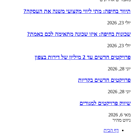
תיווך בחיפה: מתי ליווי מקצועי משנה את העסקה?
יולי 23, 2026
שכונות בחיפה: איזו שכונה מתאימה לכם באמת?
יולי 23, 2026
פרויקטים חדשים עד 2 מיליון של דירות בצפון
יוני 28, 2026
פרויקטים חדשים בקריות
יוני 28, 2026
שיווק פרויקטים למגורים
מאי 6, 2026
ניווט מהיר
דף הבית