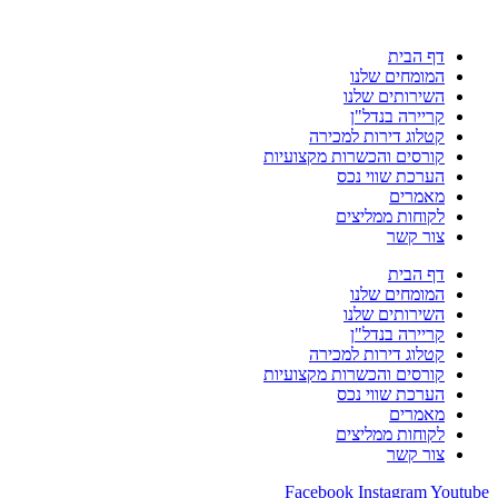
דף הבית
המומחים שלנו
השירותים שלנו
קריירה בנדל"ן
קטלוג דירות למכירה
קורסים והכשרות מקצועיות
הערכת שווי נכס
מאמרים
לקוחות ממליצים
צור קשר
דף הבית
המומחים שלנו
השירותים שלנו
קריירה בנדל"ן
קטלוג דירות למכירה
קורסים והכשרות מקצועיות
הערכת שווי נכס
מאמרים
לקוחות ממליצים
צור קשר
Facebook
Instagram
Youtube