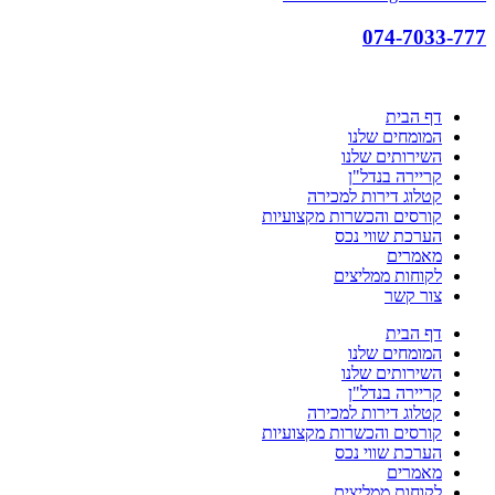
074-7033-777
דף הבית
המומחים שלנו
השירותים שלנו
קריירה בנדל"ן
קטלוג דירות למכירה
קורסים והכשרות מקצועיות
הערכת שווי נכס
מאמרים
לקוחות ממליצים
צור קשר
דף הבית
המומחים שלנו
השירותים שלנו
קריירה בנדל"ן
קטלוג דירות למכירה
קורסים והכשרות מקצועיות
הערכת שווי נכס
מאמרים
לקוחות ממליצים