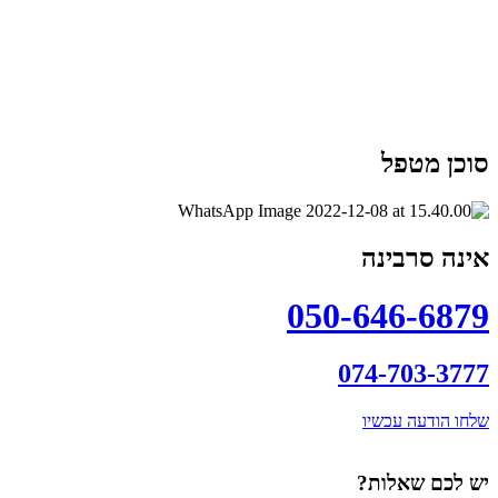
סוכן מטפל
אינה סרבינה
050-646-6879
074-703-3777
שלחו הודעה עכשיו
יש לכם שאלות?