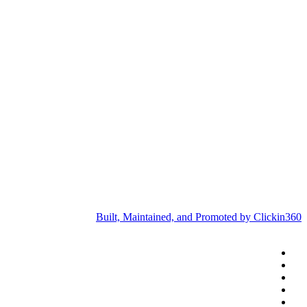
Built, Maintained, and Promoted by Clickin360