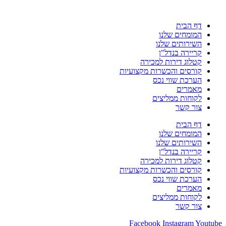
דף הבית
המומחים שלנו
השירותים שלנו
קריירה בנדל"ן
קטלוג דירות למכירה
קורסים והכשרות מקצועיות
הערכת שווי נכס
מאמרים
לקוחות ממליצים
צור קשר
דף הבית
המומחים שלנו
השירותים שלנו
קריירה בנדל"ן
קטלוג דירות למכירה
קורסים והכשרות מקצועיות
הערכת שווי נכס
מאמרים
לקוחות ממליצים
צור קשר
Facebook
Instagram
Youtube