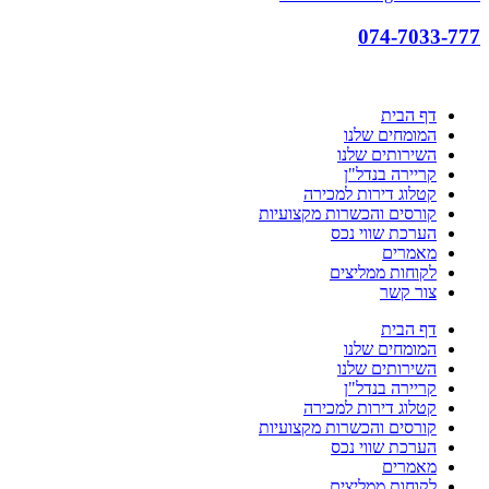
074-7033-777
דף הבית
המומחים שלנו
השירותים שלנו
קריירה בנדל"ן
קטלוג דירות למכירה
קורסים והכשרות מקצועיות
הערכת שווי נכס
מאמרים
לקוחות ממליצים
צור קשר
דף הבית
המומחים שלנו
השירותים שלנו
קריירה בנדל"ן
קטלוג דירות למכירה
קורסים והכשרות מקצועיות
הערכת שווי נכס
מאמרים
לקוחות ממליצים