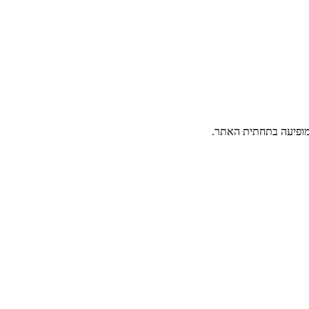
פיעה בתחתית האתר.