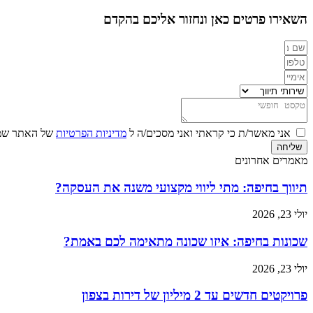
השאירו פרטים כאן ונחזור אליכם בהקדם
אני מאשר/ת כי קראתי ואני מסכים/ה ל
מדיניות הפרטיות
של האתר שמו
שליחה
מאמרים אחרונים
תיווך בחיפה: מתי ליווי מקצועי משנה את העסקה?
יולי 23, 2026
שכונות בחיפה: איזו שכונה מתאימה לכם באמת?
יולי 23, 2026
פרויקטים חדשים עד 2 מיליון של דירות בצפון